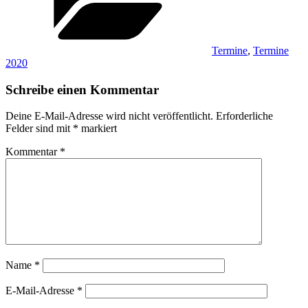
Termine
,
Termine
2020
Schreibe einen Kommentar
Deine E-Mail-Adresse wird nicht veröffentlicht.
Erforderliche
Felder sind mit
*
markiert
Kommentar
*
Name
*
E-Mail-Adresse
*