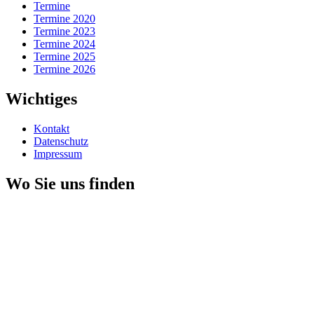
Termine
Termine 2020
Termine 2023
Termine 2024
Termine 2025
Termine 2026
Wichtiges
Kontakt
Datenschutz
Impressum
Wo Sie uns finden