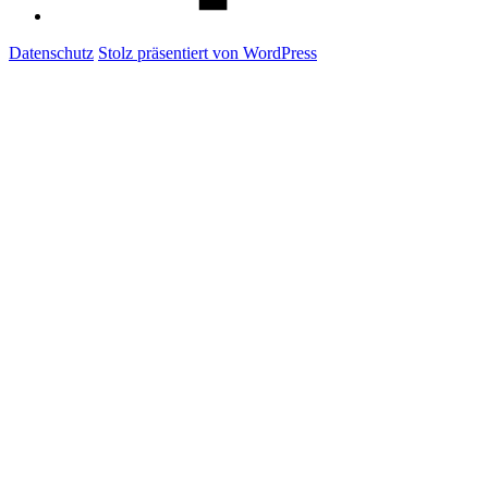
Datenschutz
Stolz präsentiert von WordPress