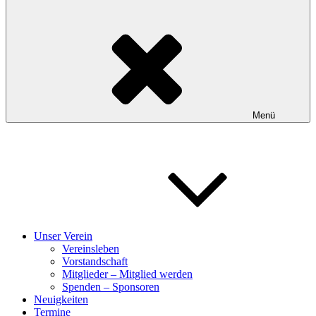
Menü
Unser Verein
Vereinsleben
Vorstandschaft
Mitglieder – Mitglied werden
Spenden – Sponsoren
Neuigkeiten
Termine